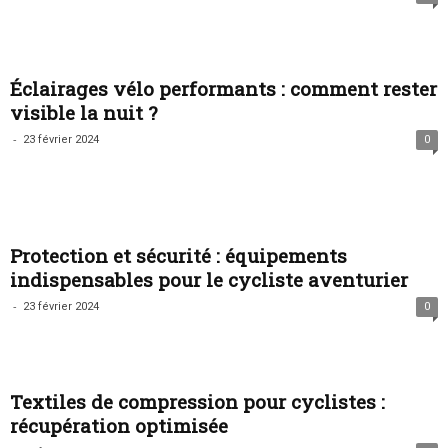
Éclairages vélo performants : comment rester
visible la nuit ?
-
23 février 2024
0
Protection et sécurité : équipements
indispensables pour le cycliste aventurier
-
23 février 2024
0
Textiles de compression pour cyclistes :
récupération optimisée