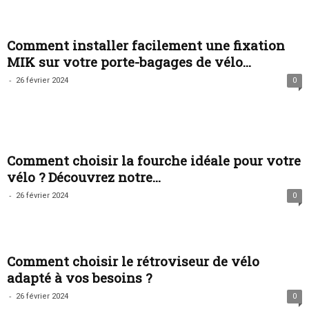
Comment installer facilement une fixation
MIK sur votre porte-bagages de vélo...
-
26 février 2024
0
Comment choisir la fourche idéale pour votre
vélo ? Découvrez notre...
-
26 février 2024
0
Comment choisir le rétroviseur de vélo
adapté à vos besoins ?
-
26 février 2024
0