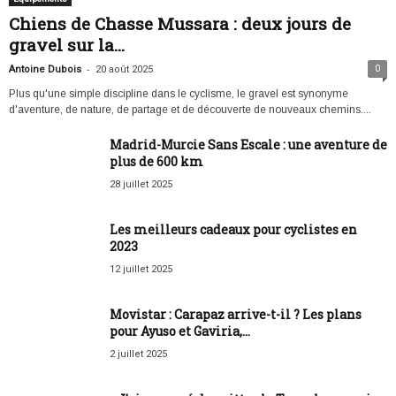
Chiens de Chasse Mussara : deux jours de
gravel sur la...
-
0
Antoine Dubois
20 août 2025
Plus qu'une simple discipline dans le cyclisme, le gravel est synonyme
d'aventure, de nature, de partage et de découverte de nouveaux chemins....
Madrid-Murcie Sans Escale : une aventure de
plus de 600 km
28 juillet 2025
Les meilleurs cadeaux pour cyclistes en
2023
12 juillet 2025
Movistar : Carapaz arrive-t-il ? Les plans
pour Ayuso et Gaviria,...
2 juillet 2025