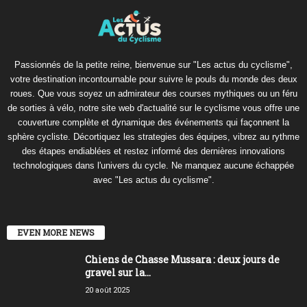
Passionnés de la petite reine, bienvenue sur "Les actus du cyclisme",
votre destination incontournable pour suivre le pouls du monde des deux
roues. Que vous soyez un admirateur des courses mythiques ou un féru
de sorties à vélo, notre site web d'actualité sur le cyclisme vous offre une
couverture complète et dynamique des événements qui façonnent la
sphère cycliste. Décortiquez les strategies des équipes, vibrez au rythme
des étapes endiablées et restez informé des dernières innovations
technologiques dans l'univers du cycle. Ne manquez aucune échappée
avec "Les actus du cyclisme".
EVEN MORE NEWS
Chiens de Chasse Mussara : deux jours de
gravel sur la...
20 août 2025