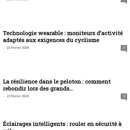
Technologie wearable : moniteurs d’activité
adaptés aux exigences du cyclisme
-
22 février 2024
0
La résilience dans le peloton : comment
rebondir lors des grands...
-
22 février 2024
0
Éclairages intelligents : rouler en sécurité à