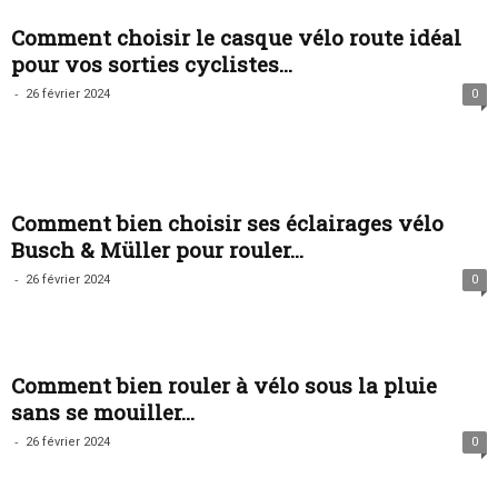
Comment choisir le casque vélo route idéal
pour vos sorties cyclistes...
-
26 février 2024
0
Comment bien choisir ses éclairages vélo
Busch & Müller pour rouler...
-
26 février 2024
0
Comment bien rouler à vélo sous la pluie
sans se mouiller...
-
26 février 2024
0