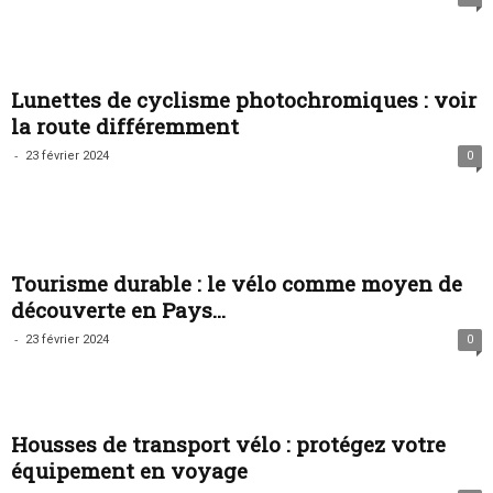
Lunettes de cyclisme photochromiques : voir
la route différemment
-
23 février 2024
0
Tourisme durable : le vélo comme moyen de
découverte en Pays...
-
23 février 2024
0
Housses de transport vélo : protégez votre
équipement en voyage