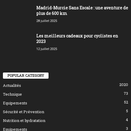
Madrid-Murcie Sans Escale : une aventure de
plus de 600 km
28 juillet 2025
Les meilleurs cadeaux pour cyclistes en
2023
12 juillet 2025
POPULAR CATEGORY
2020
Actualités
73
Technique
52
Equipements
5
Sécurité et Prévention
4
Nutrition et hydratation
3
Equipements