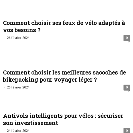
Comment choisir ses feux de vélo adaptés à
vos besoins ?
-
26 février 2024
0
Comment choisir les meilleures sacoches de
bikepacking pour voyager léger ?
-
26 février 2024
0
Antivols intelligents pour vélos : sécuriser
son investissement
-
24 février 2024
0