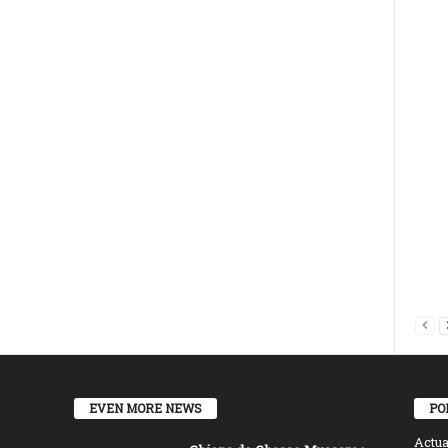
EVEN MORE NEWS
PO
Actua