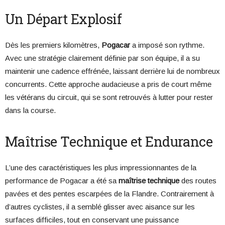
Un Départ Explosif
Dès les premiers kilomètres,
Pogacar
a imposé son rythme.
Avec une stratégie clairement définie par son équipe, il a su
maintenir une cadence effrénée, laissant derrière lui de nombreux
concurrents. Cette approche audacieuse a pris de court même
les vétérans du circuit, qui se sont retrouvés à lutter pour rester
dans la course.
Maîtrise Technique et Endurance
L’une des caractéristiques les plus impressionnantes de la
performance de Pogacar a été sa
maîtrise technique
des routes
pavées et des pentes escarpées de la Flandre. Contrairement à
d’autres cyclistes, il a semblé glisser avec aisance sur les
surfaces difficiles, tout en conservant une puissance