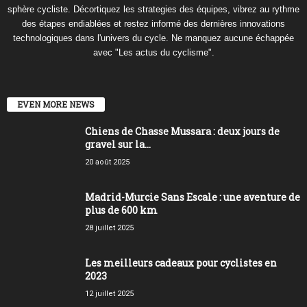
sphère cycliste. Décortiquez les strategies des équipes, vibrez au rythme
des étapes endiablées et restez informé des dernières innovations
technologiques dans l'univers du cycle. Ne manquez aucune échappée
avec "Les actus du cyclisme".
EVEN MORE NEWS
Chiens de Chasse Mussara : deux jours de
gravel sur la...
20 août 2025
Madrid-Murcie Sans Escale : une aventure de
plus de 600 km
28 juillet 2025
Les meilleurs cadeaux pour cyclistes en
2023
12 juillet 2025