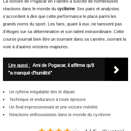
La victoire de Pogacar en Flandre a suscité de nombreuses
réactions dans le monde du
cyclisme
. Ses pairs et analystes
s’accordent à dire que cette performance le place parmi les
grands noms du sport. Les fans, quant à eux, ne tarissent pas
d’éloges sur sa détermination et son talent extraordinaire. Cette
course pourrait bien être un tournant dans sa carrière, ouvrant la
voie à d’autres victoires majeures.
Lire aussi :
Ami de Pogacar, il affirme qu'il
"a manqué d'humilité"
Un rythme inégalable dès le départ
Technique et endurance à toute épreuve
Un final impressionnant et une victoire méritée
Réactions enthousiastes dans le monde du cyclisme