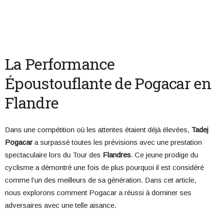
La Performance
Époustouflante de Pogacar en
Flandre
Dans une compétition où les attentes étaient déjà élevées,
Tadej
Pogacar
a surpassé toutes les prévisions avec une prestation
spectaculaire lors du Tour des
Flandres
. Ce jeune prodige du
cyclisme a démontré une fois de plus pourquoi il est considéré
comme l’un des meilleurs de sa génération. Dans cet article,
nous explorons comment Pogacar a réussi à dominer ses
adversaires avec une telle aisance.