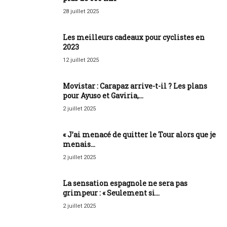
28 juillet 2025
Les meilleurs cadeaux pour cyclistes en
2023
12 juillet 2025
Movistar : Carapaz arrive-t-il ? Les plans
pour Ayuso et Gaviria,...
2 juillet 2025
« J’ai menacé de quitter le Tour alors que je
menais...
2 juillet 2025
La sensation espagnole ne sera pas
grimpeur : « Seulement si...
2 juillet 2025