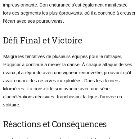
impressionnante. Son endurance s’est également manifestée
lors des segments les plus éprouvants, où il a continué à creuser
l’écart avec ses poursuivants.
Défi Final et Victoire
Malgré les tentatives de plusieurs équipes pour le rattraper,
Pogacar a continué à mener la danse. À chaque attaque de ses
rivaux, il a répondu avec une vigueur renouvelée, prouvant qu’il
avait encore des réserves inexploitées. Dans les derniers
kilomètres, il a consolidé son avance avec une série
d’accélérations décisives, franchissant la ligne d’arrivée en
solitaire.
Réactions et Conséquences