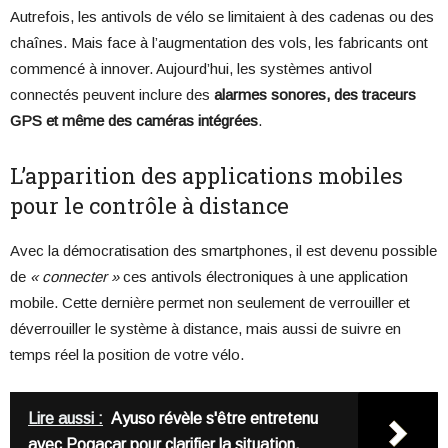
Autrefois, les antivols de vélo se limitaient à des cadenas ou des
chaînes. Mais face à l’augmentation des vols, les fabricants ont
commencé à innover. Aujourd’hui, les systèmes antivol
connectés peuvent inclure des
alarmes sonores, des traceurs
GPS et même des caméras intégrées
.
L’apparition des applications mobiles
pour le contrôle à distance
Avec la démocratisation des smartphones, il est devenu possible
de
« connecter »
ces antivols électroniques à une application
mobile. Cette dernière permet non seulement de verrouiller et
déverrouiller le système à distance, mais aussi de suivre en
temps réel la position de votre vélo.
Lire aussi :
Ayuso révèle s'être entretenu
avec Pogacar pour clarifier la situation.