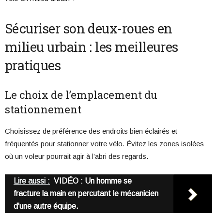
Sécuriser son deux-roues en
milieu urbain : les meilleures
pratiques
Le choix de l’emplacement du
stationnement
Choisissez de préférence des endroits bien éclairés et
fréquentés pour stationner votre vélo. Évitez les zones isolées
où un voleur pourrait agir à l’abri des regards.
Lire aussi :
VIDÉO : Un homme se
fracture la main en percutant le mécanicien
d'une autre équipe.