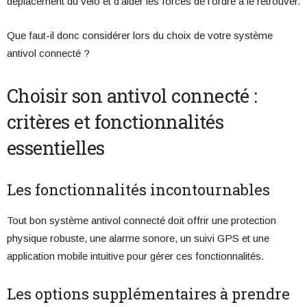
déplacement du vélo et d’aider les forces de l’ordre à le retrouver.
Que faut-il donc considérer lors du choix de votre système
antivol connecté ?
Choisir son antivol connecté :
critères et fonctionnalités
essentielles
Les fonctionnalités incontournables
Tout bon système antivol connecté doit offrir une protection
physique robuste, une alarme sonore, un suivi GPS et une
application mobile intuitive pour gérer ces fonctionnalités.
Les options supplémentaires à prendre