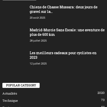
Chiens de Chasse Mussara : deux jours de
gravel sur la...
20 août 2025
Madrid-Murcie Sans Escale : une aventure de
plus de 600 km
28 juillet 2025
Les meilleurs cadeaux pour cyclistes en
2023
12 juillet 2025
POPULAR CATEGORY
2020
Actualités
73
Technique
52