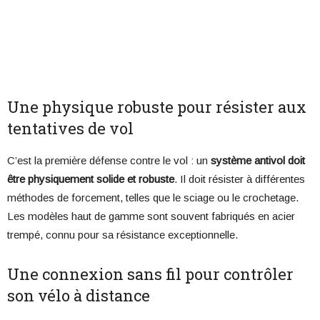
Une physique robuste pour résister aux
tentatives de vol
C’est la première défense contre le vol : un
système antivol doit
être physiquement solide et robuste
. Il doit résister à différentes
méthodes de forcement, telles que le sciage ou le crochetage.
Les modèles haut de gamme sont souvent fabriqués en acier
trempé, connu pour sa résistance exceptionnelle.
Une connexion sans fil pour contrôler
son vélo à distance