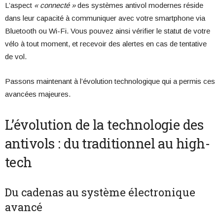
L’aspect
« connecté »
des systèmes antivol modernes réside
dans leur capacité à communiquer avec votre smartphone via
Bluetooth ou Wi-Fi. Vous pouvez ainsi vérifier le statut de votre
vélo à tout moment, et recevoir des alertes en cas de tentative
de vol.
Passons maintenant à l’évolution technologique qui a permis ces
avancées majeures.
L’évolution de la technologie des
antivols : du traditionnel au high-
tech
Du cadenas au système électronique
avancé