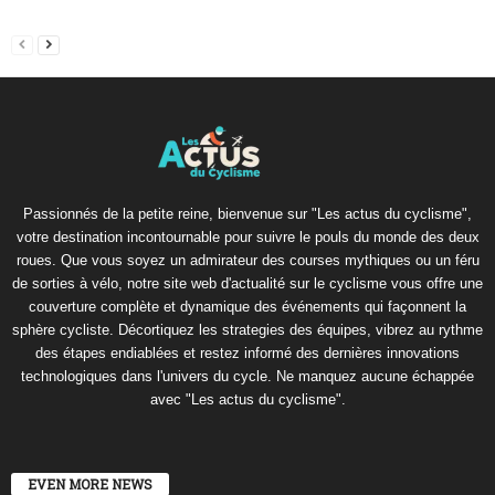
Passionnés de la petite reine, bienvenue sur "Les actus du cyclisme",
votre destination incontournable pour suivre le pouls du monde des deux
roues. Que vous soyez un admirateur des courses mythiques ou un féru
de sorties à vélo, notre site web d'actualité sur le cyclisme vous offre une
couverture complète et dynamique des événements qui façonnent la
sphère cycliste. Décortiquez les strategies des équipes, vibrez au rythme
des étapes endiablées et restez informé des dernières innovations
technologiques dans l'univers du cycle. Ne manquez aucune échappée
avec "Les actus du cyclisme".
EVEN MORE NEWS