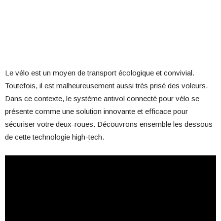
Le vélo est un moyen de transport écologique et convivial.
Toutefois, il est malheureusement aussi très prisé des voleurs.
Dans ce contexte, le système antivol connecté pour vélo se
présente comme une solution innovante et efficace pour
sécuriser votre deux-roues. Découvrons ensemble les dessous
de cette technologie high-tech.