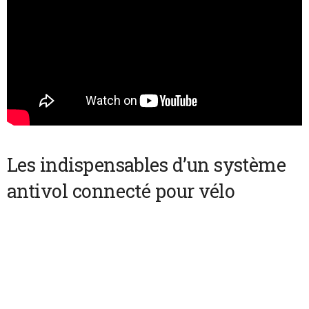
Les indispensables d’un système
antivol connecté pour vélo