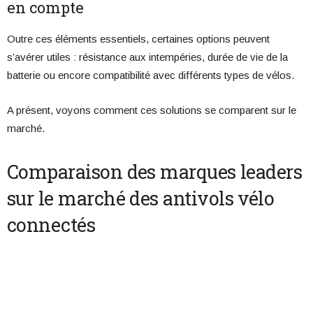
en compte
Outre ces éléments essentiels, certaines options peuvent
s’avérer utiles : résistance aux intempéries, durée de vie de la
batterie ou encore compatibilité avec différents types de vélos.
A présent, voyons comment ces solutions se comparent sur le
marché.
Comparaison des marques leaders
sur le marché des antivols vélo
connectés