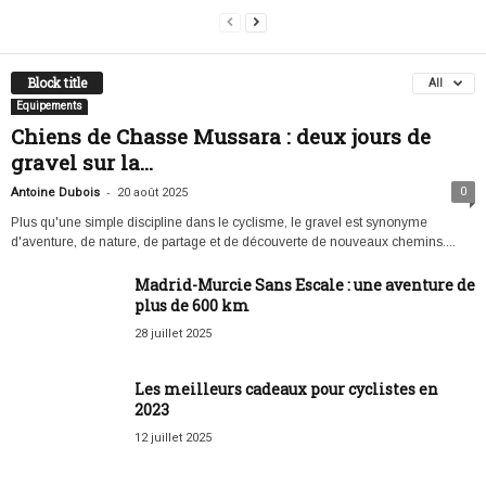
Block title
All
Equipements
Chiens de Chasse Mussara : deux jours de
gravel sur la...
-
0
Antoine Dubois
20 août 2025
Plus qu'une simple discipline dans le cyclisme, le gravel est synonyme
d'aventure, de nature, de partage et de découverte de nouveaux chemins....
Madrid-Murcie Sans Escale : une aventure de
plus de 600 km
28 juillet 2025
Les meilleurs cadeaux pour cyclistes en
2023
12 juillet 2025