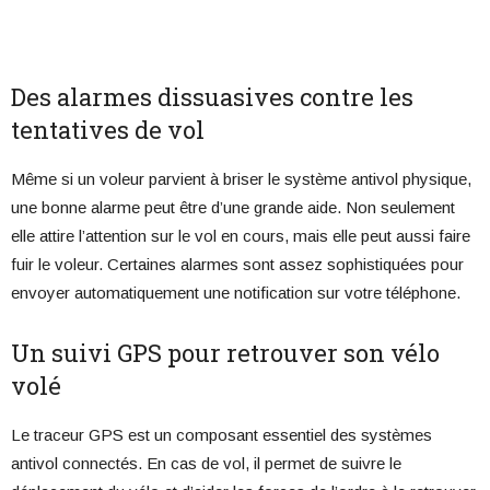
Des alarmes dissuasives contre les
tentatives de vol
Même si un voleur parvient à briser le système antivol physique,
une bonne alarme peut être d’une grande aide. Non seulement
elle attire l’attention sur le vol en cours, mais elle peut aussi faire
fuir le voleur. Certaines alarmes sont assez sophistiquées pour
envoyer automatiquement une notification sur votre téléphone.
Un suivi GPS pour retrouver son vélo
volé
Le traceur GPS est un composant essentiel des systèmes
antivol connectés. En cas de vol, il permet de suivre le