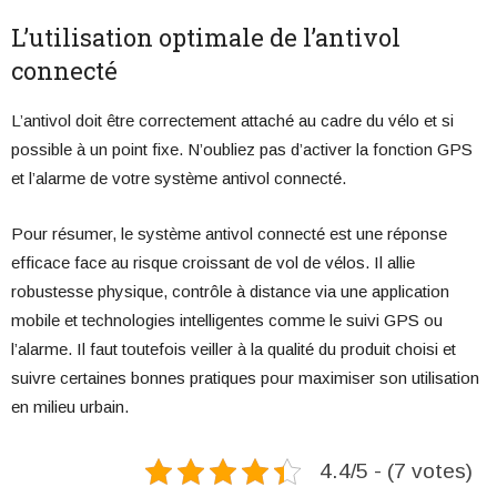
L’utilisation optimale de l’antivol
connecté
L’antivol doit être correctement attaché au cadre du vélo et si
possible à un point fixe. N’oubliez pas d’activer la fonction GPS
et l’alarme de votre système antivol connecté.
Pour résumer, le système antivol connecté est une réponse
efficace face au risque croissant de vol de vélos. Il allie
robustesse physique, contrôle à distance via une application
mobile et technologies intelligentes comme le suivi GPS ou
l’alarme. Il faut toutefois veiller à la qualité du produit choisi et
suivre certaines bonnes pratiques pour maximiser son utilisation
en milieu urbain.
4.4/5 - (7 votes)