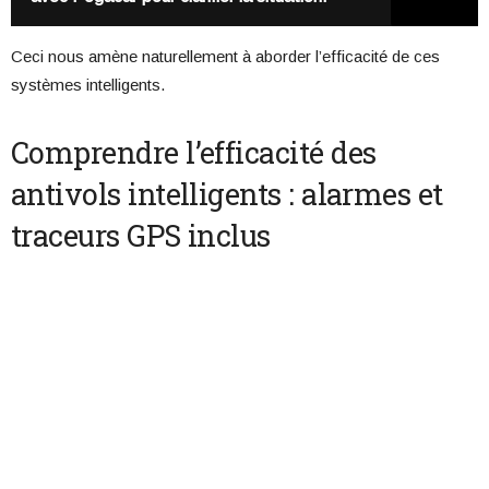
Ceci nous amène naturellement à aborder l’efficacité de ces
systèmes intelligents.
Comprendre l’efficacité des
antivols intelligents : alarmes et
traceurs GPS inclus