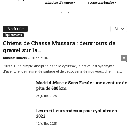
minutes d’avance »
coupe une jambe »
Block title
All
Equipements
Chiens de Chasse Mussara : deux jours de
gravel sur la...
-
0
Antoine Dubois
20 août 2025
Plus qu'une simple discipline dans le cyclisme, le gravel est synonyme
d'aventure, de nature, de partage et de découverte de nouveaux chemins....
Madrid-Murcie Sans Escale : une aventure de
plus de 600 km
28 juillet 2025
Les meilleurs cadeaux pour cyclistes en
2023
12 juillet 2025