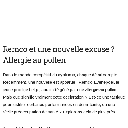
Remco et une nouvelle excuse ?
Allergie au pollen
Dans le monde compétitif du
cyclisme
, chaque détail compte.
Récemment, une nouvelle est apparue : Remco Evenepoel, le
jeune prodige belge, aurait été gêné par une
allergie au pollen
.
Mais que signifie vraiment cette déclaration ? Est-ce une tactique
pour justifier certaines performances en demi-teinte, ou une
réelle préoccupation de santé ? Explorons cela de plus près.