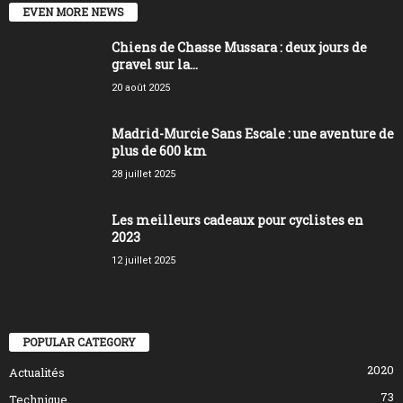
EVEN MORE NEWS
Chiens de Chasse Mussara : deux jours de
gravel sur la...
20 août 2025
Madrid-Murcie Sans Escale : une aventure de
plus de 600 km
28 juillet 2025
Les meilleurs cadeaux pour cyclistes en
2023
12 juillet 2025
POPULAR CATEGORY
2020
Actualités
73
Technique