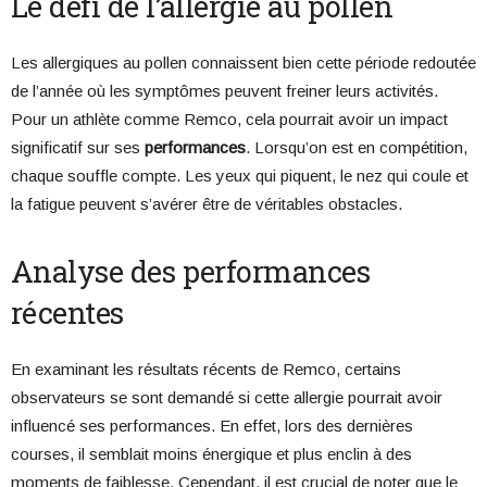
Le défi de l’allergie au pollen
Les allergiques au pollen connaissent bien cette période redoutée
de l’année où les symptômes peuvent freiner leurs activités.
Pour un athlète comme Remco, cela pourrait avoir un impact
significatif sur ses
performances
. Lorsqu’on est en compétition,
chaque souffle compte. Les yeux qui piquent, le nez qui coule et
la fatigue peuvent s’avérer être de véritables obstacles.
Analyse des performances
récentes
En examinant les résultats récents de Remco, certains
observateurs se sont demandé si cette allergie pourrait avoir
influencé ses performances. En effet, lors des dernières
courses, il semblait moins énergique et plus enclin à des
moments de faiblesse. Cependant, il est crucial de noter que le