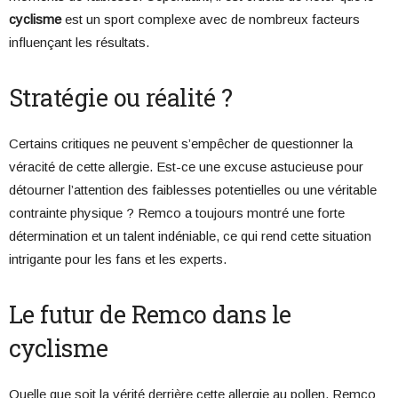
cyclisme
est un sport complexe avec de nombreux facteurs
influençant les résultats.
Stratégie ou réalité ?
Certains critiques ne peuvent s’empêcher de questionner la
véracité de cette allergie. Est-ce une excuse astucieuse pour
détourner l’attention des faiblesses potentielles ou une véritable
contrainte physique ? Remco a toujours montré une forte
détermination et un talent indéniable, ce qui rend cette situation
intrigante pour les fans et les experts.
Le futur de Remco dans le
cyclisme
Quelle que soit la vérité derrière cette allergie au pollen, Remco