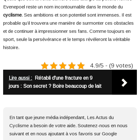
Evenepoel reste un nom incontournable dans le monde du
cyclisme
. Ses ambitions et son potentiel sont immenses. Il est
probable qu’il trouvera une manière de surmonter ces obstacles
et de continuer à impressionner ses fans. Comme toujours en
sport, seule la persévérance et le temps révéleront la véritable
histoire.
4.9/5 - (9 votes)
Lire aussi :
Rétabli d'une fracture en 9
jours : Son secret ? Boire beaucoup de lait
En tant que jeune média indépendant, Les Actus du
Cyclisme a besoin de votre aide. Soutenez-nous en nous
suivant et en nous ajoutant à vos favoris sur Google