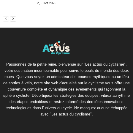
2 juillet 2025
Passionnés de la petite reine, bienvenue sur "Les actus du cyclisme",
votre destination incontournable pour suivre le pouls du monde des deux
roues. Que vous soyez un admirateur des courses mythiques ou un féru
de sorties à vélo, notre site web d'actualité sur le cyclisme vous offre une
couverture complète et dynamique des événements qui façonnent la
sphère cycliste. Décortiquez les strategies des équipes, vibrez au rythme
des étapes endiablées et restez informé des dernières innovations
technologiques dans l'univers du cycle. Ne manquez aucune échappée
avec "Les actus du cyclisme".